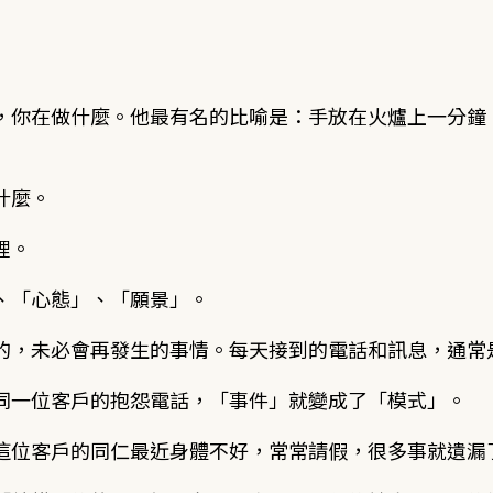
，你在做什麼。他最有名的比喻是：手放在火爐上一分鐘
什麼。
裡。
、「心態」、「願景」。
的，未必會再發生的事情。每天接到的電話和訊息，通常
同一位客戶的抱怨電話，「事件」就變成了「模式」。
這位客戶的同仁最近身體不好，常常請假，很多事就遺漏