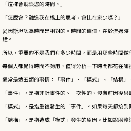
「這樣會耽誤您的時間。」
「怎麼會？難道我在橋上的思考，會比在家少嗎？」
愛因斯坦認為時間是相對的。時間的價值，在於流過時
鐘。
所以，重要的不是我們有多少時間，而是用那些時間做
每個人都覺得時間不夠用，值得分析一下時間都花在哪
通常是這五類的事情：「事件」、「模式」、「結構」
「事件」，是指非計畫性的、一次性的、沒有前因後果
「模式」，是指重複發生的「事件」。如果每天都接到
「結構」，是指造成「模式」發生的原因。比如說服務