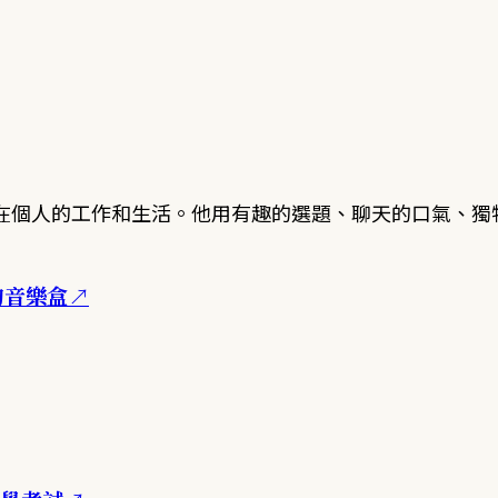
在個人的工作和生活。他用有趣的選題、聊天的口氣、獨
的音樂盒
↗