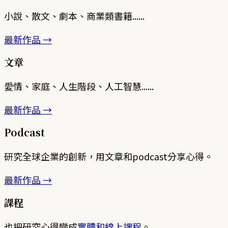
小說、散文、劇本、商業類書籍......
最新作品 →
文章
愛情、家庭、人生階段、人工智慧......
最新作品 →
Podcast
研究全球企業的創新，用文章和podcast分享心得。
最新作品 →
課程
也把研究心得變成
實體和線上課程
。