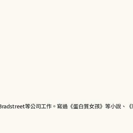
Bradstreet等公司工作。寫過《蛋白質女孩》等小說