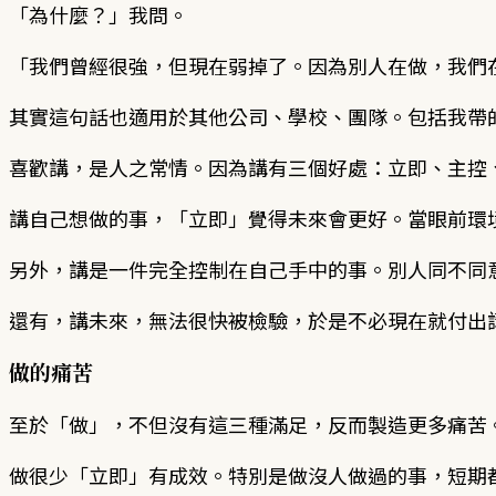
「為什麼？」我問。
「我們曾經很強，但現在弱掉了。因為別人在做，我們
其實這句話也適用於其他公司、學校、團隊。包括我帶
喜歡講，是人之常情。因為講有三個好處：立即、主控
講自己想做的事，「立即」覺得未來會更好。當眼前環
另外，講是一件完全控制在自己手中的事。別人同不同
還有，講未來，無法很快被檢驗，於是不必現在就付出
做的痛苦
至於「做」，不但沒有這三種滿足，反而製造更多痛苦
做很少「立即」有成效。特別是做沒人做過的事，短期