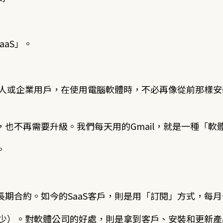
aS」。
個人或企業用戶，在使用電腦軟體時，不必再像從前那樣
也不再需要升級。我們每天用的Gmail，就是一種「軟
。
期合約。如今的SaaS客戶，則是用「訂閱」方式，每
多少）。對軟體公司的好處，則是拿到客戶、安裝和更新