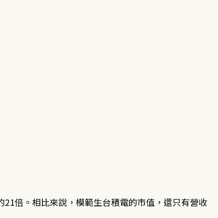
的21倍。相比來說，模範生台積電的市值，還只有營收