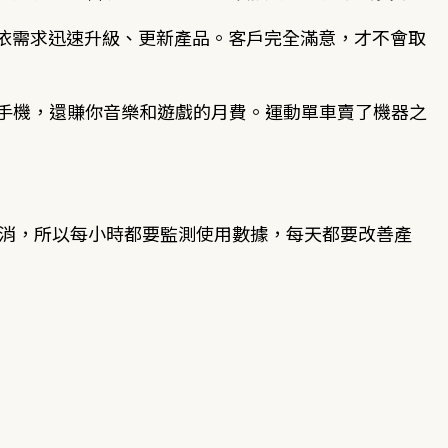
依需求迅速升級、更新產品。客戶完全滿意，才不會取
賣你手機，還賺你音樂和遊戲的月費。運動單車賣了機器之
取消，所以每小時都要監測使用數據，每天都要改善產