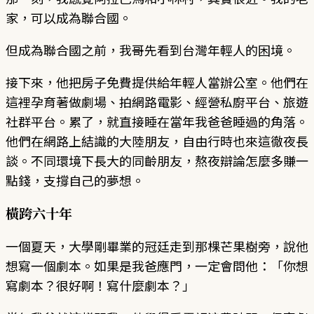
家，可以成為聯合國。
但成為聯合國之前，我哥先看到台灣年輕人的困境。
接下來，他把房子免費提供給年輕人當辦公室。他們在
這裡孕育著做劇場、拍網路電影、經營私廚平台、旅遊
社群平台。累了，就直接睡在當年我爸爸睡過的角落。
他們在網路上結識的大陸朋友，自由行時也來這徹夜長
談。不同環境下長大的同齡朋友，熬夜辯論怎麼多賺一
點錢，支撐自己的夢想。
橫跨六十年
一個夏天，大學剛畢業的冠廷走到那棵芒果樹旁，說他
想寫一個劇本。如果是我爸應門，一定會問他：「你想
寫劇本？很好啊！寫什麼劇本？」