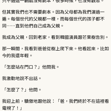
只不過這一齣戲沒有劇本，很多時候，也沒有觀眾。
但其實我們也不需要劇本。因為父母都為我們演過一
遍。每個世代的父親都一樣，而每個世代的孩子都不
同……直到他們自己成為父親。
我成為父親，回到老家，看到韓國演員跟芒果樹告別。
那一瞬間，我看到爸爸從樹上爬下來。他看起來，比如
今的我還年輕。
「怎麼站在門口？」他問我。
我激動地說不出話。
「怎麼了？」他問。
我迎上前，驕傲地跟他說：「爸，我們終於不在這裡看
電視了！」