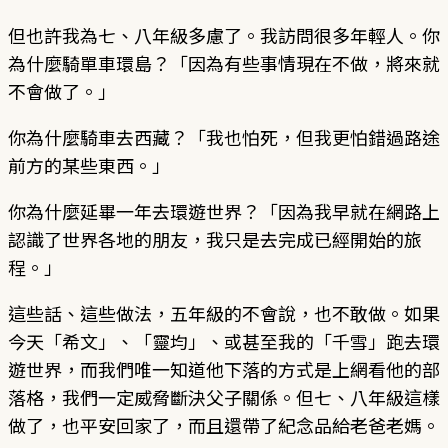
但也許我為七、八年級多慮了。我訪問很多年輕人。你
為什麼騎單車環島？「因為有些事情現在不做，將來就
不會做了。」
你為什麼騎車去西藏？「我也怕死，但我更怕錯過路途
前方的某些東西。」
你為什麼延畢一年去環遊世界？「因為我早就在網路上
認識了世界各地的朋友，我只是去完成已經開始的旅
程。」
這些話、這些做法，五年級的不會說，也不敢做。如果
今天「希文」、「靈均」、或甚至我的「千雪」跑去環
遊世界，而我們唯一知道他下落的方式是上網看他的部
落格，我們一定威脅斷決父子關係。但七、八年級這樣
做了，也平安回家了，而且還帶了紀念品給老爸老媽。