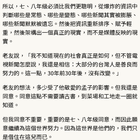
所以，七、八年級必須比我們更聰明，從爆炸的資訊中
判斷哪些是常態、哪些是變態、哪些新聞其實被膨脹、
哪些新聞默默被遺忘。然後把資訊重新排序、賦予輕
重，然後架構出一個真正的現實，而不是媒體反映的現
實。
老友說，「我不知道現在的社會真正是如何，但不管電
視新聞怎麼說，我還是相信：大部分的台灣人是善良而
努力的。這一點，30年前30年後，沒有改變。」
老友的想法，多少受了他敬愛的孟子的影響。但我還是
同意。同意這點不需要讀古書，到菜場和工地走一圈就
知道。
但我同意不重要，重要的是七、八年級同意，而因此願
意繼續為這個世界努力。因為這世界是他們的，我們只
是借住在這兒而已。