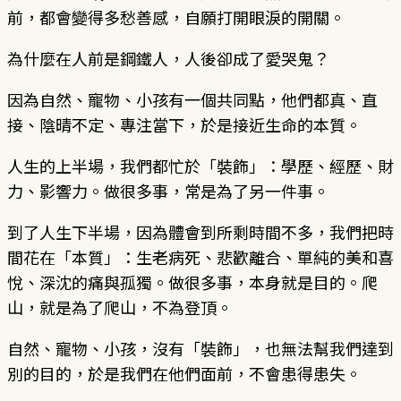
前，都會變得多愁善感，自願打開眼淚的開關。
為什麼在人前是鋼鐵人，人後卻成了愛哭鬼？
因為自然、寵物、小孩有一個共同點，他們都真、直
接、陰晴不定、專注當下，於是接近生命的本質。
人生的上半場，我們都忙於「裝飾」：學歷、經歷、財
力、影響力。做很多事，常是為了另一件事。
到了人生下半場，因為體會到所剩時間不多，我們把時
間花在「本質」：生老病死、悲歡離合、單純的美和喜
悅、深沈的痛與孤獨。做很多事，本身就是目的。爬
山，就是為了爬山，不為登頂。
自然、寵物、小孩，沒有「裝飾」，也無法幫我們達到
別的目的，於是我們在他們面前，不會患得患失。