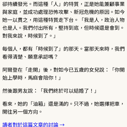
卻持續發光。而這種「人」的特質，正是她能兼顧事業
與家庭，並成功處理恐怖攻擊、新冠危機的原因。如今
她一以貫之，用這種特質走下台。「我是人，政治人物
也是人。我們付出所有，堅持到底，但時候還是會到。
對我來說，時候到了。」
每個人，都有「時候到了」的那天。當那天來時，我們
看得清楚、願意承認嗎？
阿爾登在「走開」後，對如今已五歲的女兒說：「你開
始上學時，馬麻會陪你！」
然後跟男友說：「我們終於可以結婚了！」
看來，她的「油箱」還是滿的。只不過，她選擇把車，
開往另一個方向。
讀者對於這篇文章的討論 →