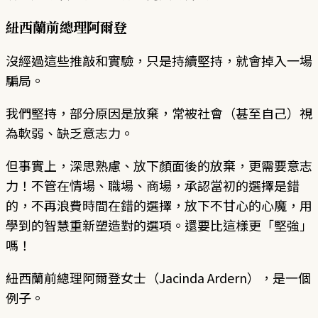
紐西蘭前總理阿爾登
沒經過這些推敲和實驗，只是持續堅持，就會掉入一場
騙局。
我們堅持，部分原因是放棄，常被社會（甚至自己）視
為軟弱、缺乏意志力。
但事實上，深思熟慮、放下顏面後的放棄，更需要意志
力！不管在情場、職場、商場，承認當初的選擇是錯
的，不再浪費時間在錯的選擇，放下不甘心的心魔，用
學到的智慧重新塑造對的選項。還要比這樣更「堅強」
嗎！
紐西蘭前總理阿爾登女士（Jacinda Ardern），是一個
例子。