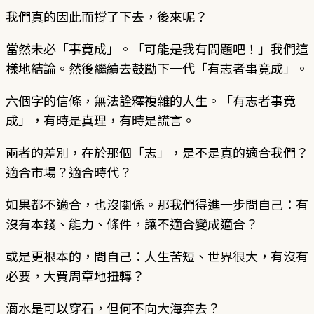
我們真的因此而撐了下去，後來呢？
當然未必「事竟成」。「可能是我有問題吧！」我們這
樣地結論。然後繼續去鼓勵下一代「有志者事竟成」。
六個字的信條，無法詮釋複雜的人生。「有志者事竟
成」，有時是真理，有時是謊言。
兩者的差別，在於那個「志」，是不是真的適合我們？
適合市場？適合時代？
如果都不適合，也沒關係。那我們得進一步問自己：有
沒有本錢、能力、條件，讓不適合變成適合？
或是更根本的，問自己：人生苦短、世界很大，有沒有
必要，大費周章地扭轉？
滴水是可以穿石，但何不向大海奔去？