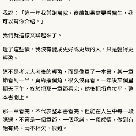
我說：「這一年我常跑醫院，後續如果需要看醫生，我
可以幫你介紹。」
我們就這樣又聊起來了。
還了這些債，我沒有變成更好或更壞的人，只是變得更
輕盈。
這不是考完大考後的輕盈，而是像買了一本書，某一章
節看到一半，頁緣摺個角，很久沒再看。一年後某個星
期天下午，終於把那一章節看完，然後把摺角拉平、整
本書闔上。
那一章看完，不代表整本書看完。但能在人生中每一段
際遇，不管是一個章節、一個承諾、一段感情，做到有
始有終、兩不相欠，很難。