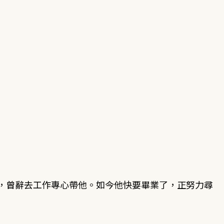
，曾辭去工作專心帶他。如今他快要畢業了，正努力尋