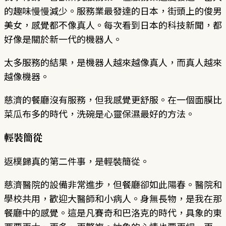
的趣味慢慢減少。服務業最發達的日本，街頭上的俊男
美女，感覺都不像真人。每次看到日本的科技新聞，都
好像是關於新一代的機器人。
太多服務的結果，是機器人越來越像真人，而真人越來
越像機器。
慈濟的餐廳沒有服務，但我感覺更舒服。在一個面膜比
菜瓜布多的時代，洗碗是心靈保濕最好的方法。
輕裝簡從
返樸歸真的第二件事，是輕裝簡從。
慈濟醫院的設備非常進步，但餐廳卻如此陽春。醫院和
學校共用，歡迎大醫師和小病人。身無長物，是我在那
餐廳中的感覺。這是凡賽奇和巴洛克的時代，具象的東