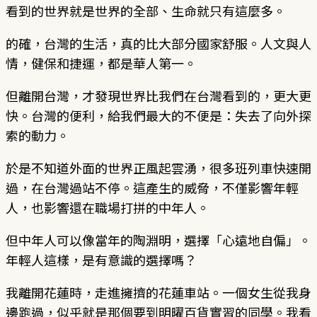
看到的世界就是世界的全部、生命就只有這麼多。
的確，台灣的生活，真的比大部分國家舒服。人文與人
情，健保和捷運，都是華人第一。
但離開台灣，才發現世界比我們在台灣看到的，更大更
快。台灣的便利，給我們最大的不便是：失去了向外探
索的動力。
於是不知道外面的世界正風起雲湧，很多班列車快速開
過，在台灣過站不停。這產生的威脅，不僅影響年輕
人，也影響還在職場打拼的中年人。
但中年人可以像當年的陶淵明，選擇「心遠地自偏」。
年輕人這樣，是有意識的選擇嗎？
我離開花蓮時，走進擁擠的花蓮車站。一個女生從我身
邊跑過，似乎就是那個要到明曜百貨實習的同學。我看