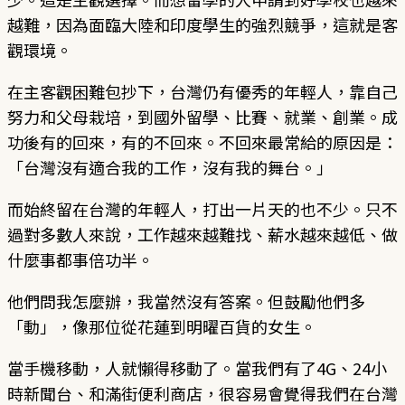
越難，因為面臨大陸和印度學生的強烈競爭，這就是客
觀環境。
在主客觀困難包抄下，台灣仍有優秀的年輕人，靠自己
努力和父母栽培，到國外留學、比賽、就業、創業。成
功後有的回來，有的不回來。不回來最常給的原因是：
「台灣沒有適合我的工作，沒有我的舞台。」
而始終留在台灣的年輕人，打出一片天的也不少。只不
過對多數人來說，工作越來越難找、薪水越來越低、做
什麼事都事倍功半。
他們問我怎麼辦，我當然沒有答案。但鼓勵他們多
「動」，像那位從花蓮到明曜百貨的女生。
當手機移動，人就懶得移動了。當我們有了4G、24小
時新聞台、和滿街便利商店，很容易會覺得我們在台灣