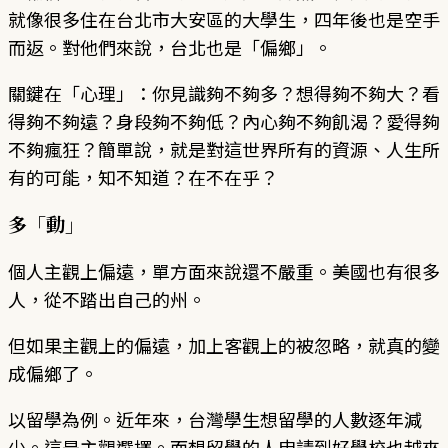
就像很多住在台北市大安區的大學生，四年後也是空手
而返。對他們來說，台北也是「偏鄉」。
關鍵在「心理」：你見識夠不夠多？想得夠不夠大？看
得夠不夠遠？身段夠不夠低？內心夠不夠飢渴？愛得夠
不夠瘋狂？簡單說，就是對這世界所有的資源、人生所
有的可能，知不知道？在不在乎？
多「動」
個人主觀上偏遠，單方面來說還不嚴重。美國也有很多
人，從不踏出自己的州。
但如果主觀上的偏遠，加上客觀上的被忽略，就真的變
成偏鄉了。
以留學為例。近年來，台灣學生想留學的人數逐年減
少。這是主觀選擇。而想留學的人申請到好學校也越來