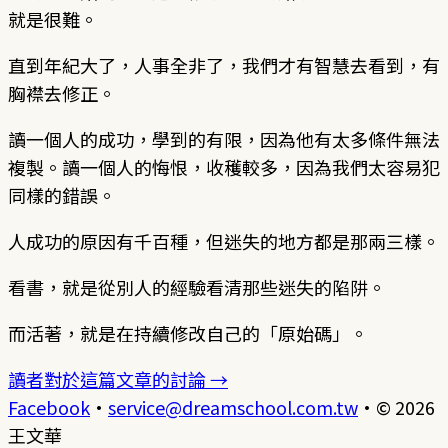
就是很難。
直到年紀大了，人事全非了，我們才有智慧去看到，有
胸襟去修正。
讀一個人的成功，學到的有限，因為他有太多條件無法
複製。讀一個人的悔恨，收穫較多，因為我們太容易犯
同樣的錯誤。
人成功的原因有千百種，但迷失的地方都是那兩三樣。
看書，就是從別人的經驗看清那些迷失的陷阱。
而活著，就是在持續修改自己的「原始碼」。
讀者對於這篇文章的討論 →
Facebook
·
service@dreamschool.com.tw
·
© 2026
王文華