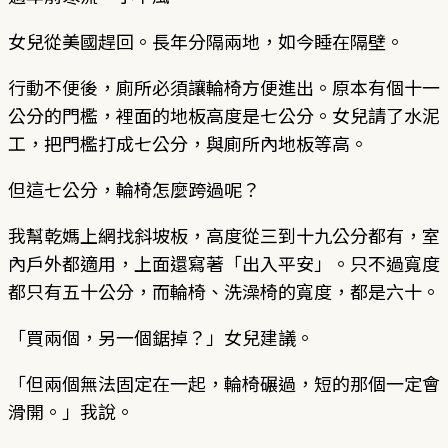
女兒從美國趕回。長年分隔兩地，如今睡在隔壁。
行動不便後，廁所必須讓輪椅方便進出。原本有個十一
公分的門檻，裡面的地板高度是七公分。女兒請了水泥
工，把門檻打成七公分，與廁所內地板等高。
但這七公分，輪椅怎麼跨過呢？
我幫乾媽上網找斜坡板，高度從三到十九公分都有，室
內戶外都適用，上面還寫著「出入平安」。只不過寬度
都只有五十公分，而輪椅、洗澡椅的寬度，都是六十。
「買兩個，另一個鋸掉？」女兒建議。
「但兩個無法固定在一起，輪椅碾過，短的那個一定會
滑開。」我說。