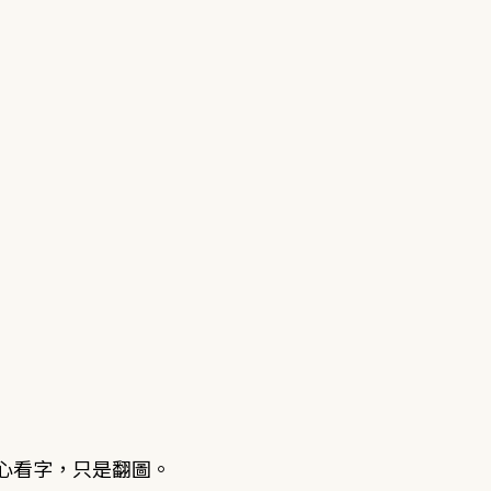
心看字，只是翻圖。