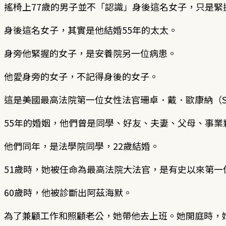
搖椅上77歲的男子並不「認識」身後這名女子，只是緊
身後這名女子，其實是他結婚55年的太太。
身旁他緊握的女子，是安養院另一位病患。
他愛身旁的女子，不記得身後的女子。
這是美國最高法院第一位女性法官珊卓．戴．歐康納（Sandra
55年的婚姻，他們曾是同學、好友、夫妻、父母、事業
他們同年，是法學院同學，22歲結婚。
51歲時，她被任命為最高法院大法官，是有史以來第
60歲時，他被診斷出阿茲海默。
為了兼顧工作和照顧老公，她帶他去上班。她開庭時，