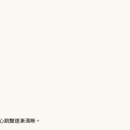
心跳聲逐漸清晰。