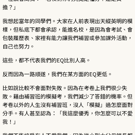
擔？」
我想起當年的同學們。大家在人前表現出天縱英明的模
樣，但私底下都會承認，能進名校，是因為會考試、會
包裝履歷表、家裡有能力讓我們補習或參加課外活動，
自己也努力。
這些，都不代表我們的EQ比別人高。
反而因為一路順遂，我們在某方面的EQ更低。
比如說比較不會面對失敗。因為在考卷上我們很少失
敗。藉由補習班的模擬考，我們減少了答錯的機率。但
考卷以外的人生沒有補習班，沒人「模擬」過怎麼面對
分手。有人甚至認為：「我這麼優秀，你怎麼可以不愛
我！」