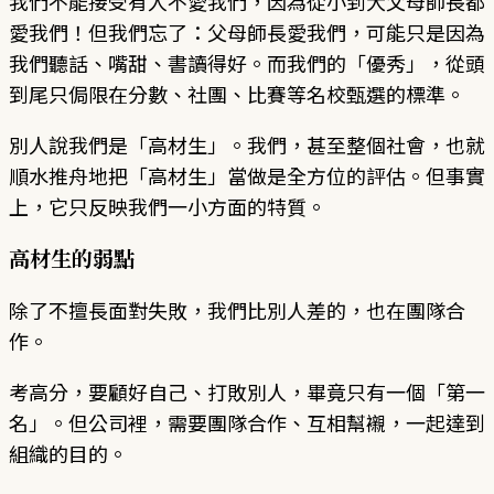
我們不能接受有人不愛我們，因為從小到大父母師長都
愛我們！但我們忘了：父母師長愛我們，可能只是因為
我們聽話、嘴甜、書讀得好。而我們的「優秀」，從頭
到尾只侷限在分數、社團、比賽等名校甄選的標準。
別人說我們是「高材生」。我們，甚至整個社會，也就
順水推舟地把「高材生」當做是全方位的評估。但事實
上，它只反映我們一小方面的特質。
高材生的弱點
除了不擅長面對失敗，我們比別人差的，也在團隊合
作。
考高分，要顧好自己、打敗別人，畢竟只有一個「第一
名」。但公司裡，需要團隊合作、互相幫襯，一起達到
組織的目的。