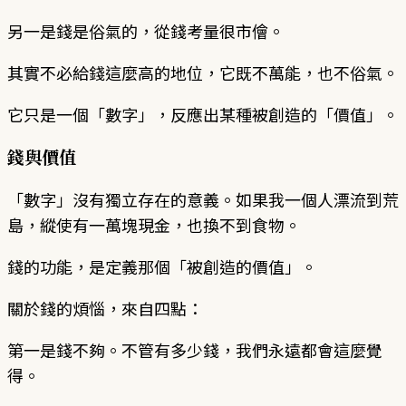
另一是錢是俗氣的，從錢考量很市儈。
其實不必給錢這麼高的地位，它既不萬能，也不俗氣。
它只是一個「數字」，反應出某種被創造的「價值」。
錢與價值
「數字」沒有獨立存在的意義。如果我一個人漂流到荒
島，縱使有一萬塊現金，也換不到食物。
錢的功能，是定義那個「被創造的價值」。
關於錢的煩惱，來自四點：
第一是錢不夠。不管有多少錢，我們永遠都會這麼覺
得。