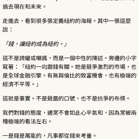
過去現在和未來。
走進去，看到很多張定義紐約的海報。其中一張這麼
說：
「錢，讓紐約成為紐約。」
這不是誇耀或嘲諷，而是一個中性的陳述。旁邊的小字
寫著：「紐約一向跟錢有關。她是競爭激烈的市場，也
是全球金融引擎。有無與倫比的致富機會，也有極端的
經濟不平等。」
這就是事實。不是競選的口號，也不是抗爭的布條。
我們對錢的態度，通常不會如此心平氣和，因為常被兩
種極端的看法左右。
一是錢是萬能的，凡事都從錢來考量。