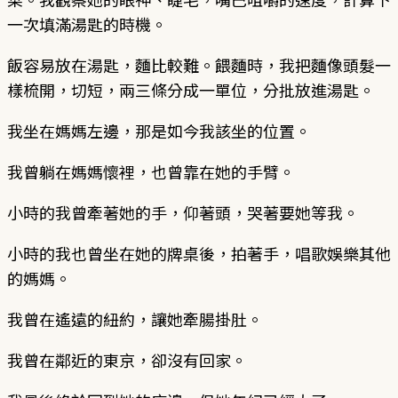
一次填滿湯匙的時機。
飯容易放在湯匙，麵比較難。餵麵時，我把麵像頭髮一
樣梳開，切短，兩三條分成一單位，分批放進湯匙。
我坐在媽媽左邊，那是如今我該坐的位置。
我曾躺在媽媽懷裡，也曾靠在她的手臂。
小時的我曾牽著她的手，仰著頭，哭著要她等我。
小時的我也曾坐在她的牌桌後，拍著手，唱歌娛樂其他
的媽媽。
我曾在遙遠的紐約，讓她牽腸掛肚。
我曾在鄰近的東京，卻沒有回家。