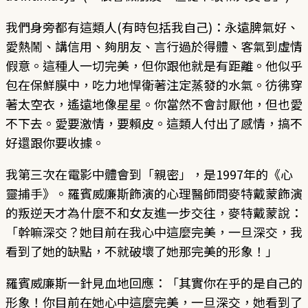
我們身旁都有這類人(有時包括我自己)：永遠脾氣好、
愛熱鬧、講信用、夠朋友、言行過於得體、客氣到虛情
假意。這種人一切完美，但你跟他就是有距離。他似乎
包在保鮮膜中，吃力地悍衛著注定蒸發的水氣。彷彿穿
著太空衣，遙遠地像星星。你當然不會討厭他，但也愛
不下去。愛要激情，要賴皮。這類人付出了感情，搞不
好還跟你要收據。
我第三次在電影中體會到「親密」，是1997年的《心
靈捕手》。羅賓威廉斯飾演的心理醫師問麥特戴蒙飾演
的叛逆天才為什麼不和女友進一步交往，麥特戴蒙說：
「幹嘛深交？她目前在我心中這麼完美，一旦深交，我
看到了她的缺點，不就破壞了她那完美的形象！」
羅賓威廉斯一針見血地回應：「其實你在乎的是自己的
形象！你目前在她心中這麼完美，一旦深交，她看到了