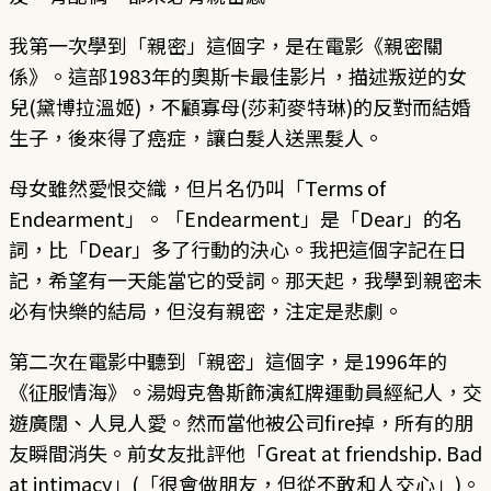
我第一次學到「親密」這個字，是在電影《親密關
係》。這部1983年的奧斯卡最佳影片，描述叛逆的女
兒(黛博拉溫姬)，不顧寡母(莎莉麥特琳)的反對而結婚
生子，後來得了癌症，讓白髮人送黑髮人。
母女雖然愛恨交織，但片名仍叫「Terms of
Endearment」。「Endearment」是「Dear」的名
詞，比「Dear」多了行動的決心。我把這個字記在日
記，希望有一天能當它的受詞。那天起，我學到親密未
必有快樂的結局，但沒有親密，注定是悲劇。
第二次在電影中聽到「親密」這個字，是1996年的
《征服情海》。湯姆克魯斯飾演紅牌運動員經紀人，交
遊廣闊、人見人愛。然而當他被公司fire掉，所有的朋
友瞬間消失。前女友批評他「Great at friendship. Bad
at intimacy」(「很會做朋友，但從不敢和人交心」)。