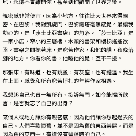
地，永遠不會離開你，甚至到你離開了世界之後。
親密感非常便宜，因為小地方，往往比大世界來得親
密。在巴黎，我對凱旋門、巴黎鐵塔毫無感覺。最讓我
動心的，是「莎士比亞書店」的角落。「莎士比亞」是
一家小店，窄小的三層樓，木頭的書架和樓梯搖搖欲
墜。書架之間擺著床，是窮苦作家，和他的貓，夜晚落
腳的地方。你看你的書，他睡他的覺，互不干擾。
那張床，有味道、也有跳蚤，有灰塵，也有體溫。我坐
在上面，感覺和所有窮苦掙扎的年輕作家相遇。
我想起自己也曾一無所有、投訴無門。如今能暢所欲
言，是否就忘了自己的出身？
某個人或地方讓你有親密感，因為他們讓你想起過去的
自己。人們喜歡懷舊，並不是因為舊的東西美麗。而是
因為舊的東西中，有還沒有墮落時的自己。