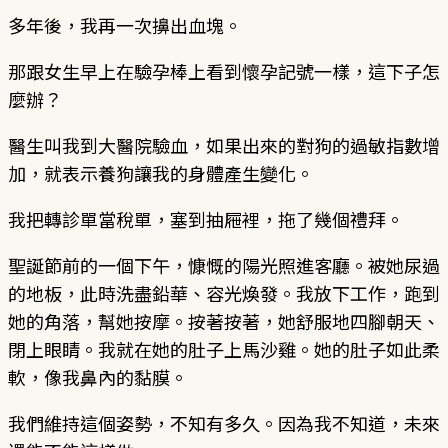
多年後，我再一次擤出血塊。
那跟女生早上在驗孕棒上看到懷孕記號一樣，這下子怎
麼辦？
醫生叫我到大醫院驗血，如果出來的對狗的過敏指數增
加，就表示養狗讓我的身體產生變化。
我把轉診單當稅單，塞到抽屜裡，拖了幾個禮拜。
聖誕節前的一個下午，慷慨的陽光照進客廳。被她尿過
的地板，此時洗盡鉛華、容光煥發。我放下工作，跑到
她的角落，幫她按摩。按著按著，她舒服地四腳朝天、
閉上眼睛。我就在她的肚子上馬沙雞。她的肚子如此柔
軟，像我鼻內的黏膜。
我們維持這個姿勢，不知有多久。因為我不知道，未來