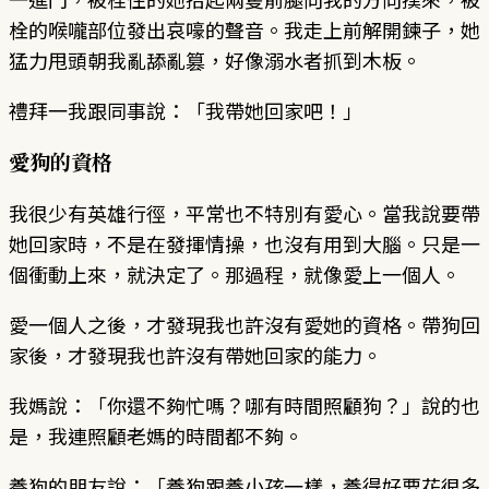
栓的喉嚨部位發出哀嚎的聲音。我走上前解開鍊子，她
猛力甩頭朝我亂舔亂篡，好像溺水者抓到木板。
禮拜一我跟同事說：「我帶她回家吧！」
愛狗的資格
我很少有英雄行徑，平常也不特別有愛心。當我說要帶
她回家時，不是在發揮情操，也沒有用到大腦。只是一
個衝動上來，就決定了。那過程，就像愛上一個人。
愛一個人之後，才發現我也許沒有愛她的資格。帶狗回
家後，才發現我也許沒有帶她回家的能力。
我媽說：「你還不夠忙嗎？哪有時間照顧狗？」說的也
是，我連照顧老媽的時間都不夠。
養狗的朋友說：「養狗跟養小孩一樣，養得好要花很多