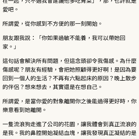
在一起，只不過我會建議他多吃青菜」，那，也許就是
愛吧。
所謂愛，從你感到不方便的那一刻開始。
朋友跟我說：「你如果過敏不能養，我可以帶她回
家。」
這句話會解決所有問題，但這念頭卻令我傷感。為什麼
傷感呢？朋友有經驗，會把她照顧得更好啊！是因為要
回到一個人的生活？不再有六點起床的原因？晚上散步
的伴侶？想來想去，其實還是在想自己。
所謂愛，是當你愛的對象離開你之後能過得更好時，你
樂意看到她離開。
一隻流浪狗走進了公司的花園，讓我體會到真正流浪的
是我。我的鼻腔開始凝結血塊，讓我發現真正凝結的是