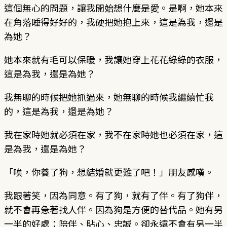
這個無心的問題，讓我開始想什麼是愛。是啊，她本來
在角落睡得好好的，我硬把她抱上來，這是為我，還是
為她？
她本來就有毛可以保暖，我讓她穿上花花綠綠的衣服，
這是為我，還是為她？
我無聊的時候把她抓過來，她無聊的時候我繼續忙我
的，這是為我，還是為她？
我在家時她就必須在家，我不在家時她也必須在家，這
是為我，還是為她？
「唉，你養了狗，想結婚就更難了吧！」朋友感嘆。
我跟著笑，因為同意。有了狗，就有了伴。有了狗伴，
就不會再急著找人伴。因為狗是方便的替代品。她有另
一半的好處：陪伴、貼心、忠誠。卻永遠不會有另一半