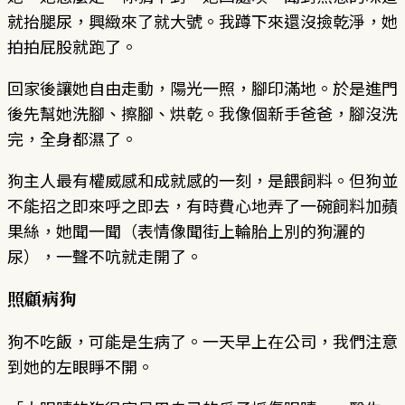
就抬腿尿，興緻來了就大號。我蹲下來還沒撿乾淨，她
拍拍屁股就跑了。
回家後讓她自由走動，陽光一照，腳印滿地。於是進門
後先幫她洗腳、擦腳、烘乾。我像個新手爸爸，腳沒洗
完，全身都濕了。
狗主人最有權威感和成就感的一刻，是餵飼料。但狗並
不能招之即來呼之即去，有時費心地弄了一碗飼料加蘋
果絲，她聞一聞（表情像聞街上輪胎上別的狗灑的
尿），一聲不吭就走開了。
照顧病狗
狗不吃飯，可能是生病了。一天早上在公司，我們注意
到她的左眼睜不開。