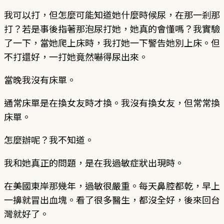
我可以打，但怎麼可能知道她什麼時候尿，在那一剎那
打？若是事後指著那泡尿打她，她真的會懂嗎？我實驗
了一下，當她爬上床時，我打她一下警告她別上床。但
不打還好，一打她竟然嚇得尿出來。
當晚我沒有床單。
通常床單是在換女友時才換。我沒有換女友，但常常換
床單。
怎麼辦呢？我不知道。
我和她真正的問題，是在我過敏症狀出現時。
在美國東岸那幾年，過敏很嚴重。每天鼻腔都乾，早上
一擤就冒出血塊。看了很多醫生，都沒全好，後來回台
灣就好了。