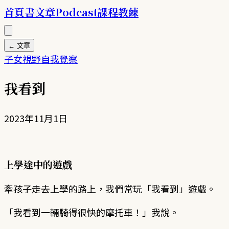
首頁
書
文章
Podcast
課程
教練
← 文章
子女
視野
自我覺察
我看到
2023年11月1日
上學途中的遊戲
牽孩子走去上學的路上，我們常玩「我看到」遊戲。
「我看到一輛騎得很快的摩托車！」我說。