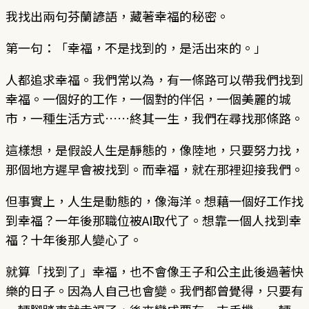
我找出兩句芬蘭諺語，藏著幸福的秘密。
第一句：「幸福，不是找到的，是活出來的。」
人都追求幸福。我們常以為，有一條路可以帶我們找到
幸福。一個好的工作，一個對的伴侶，一個美麗的城
市，一種生活方式……終其一生，我們在尋找那條路。
這樣想，是假設人生是靜態的，像陸地，只要努力找，
那個地方遲早會被找到。而幸福，就在那裡迎接我們。
但事實上，人生是動態的，像海洋。想藉一個好工作找
到幸福？一年後那職位被AI取代了。想靠一個人找到幸
福？十年後那人變心了。
就算「找到了」幸福，也不會像王子和公主此後過著快
樂的日子。因為人自己也會變。我們都曾覺得，只要有