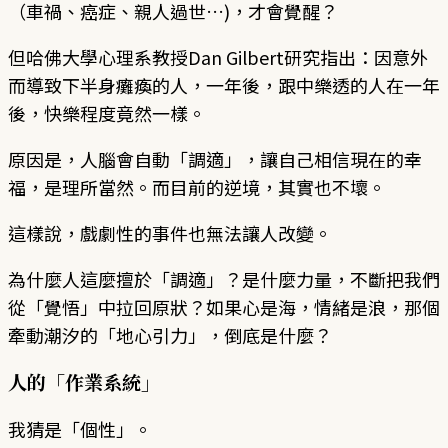
（車禍、癌症、親人過世…)，才會覺醒？
但哈佛大學心理系教授Dan Gilbert研究指出：因意外
而導致下半身癱瘓的人，一年後，跟中樂透的人在一年
後，快樂程度竟然一樣。
原因是，人腦會自動「調適」，讓自己相信現在的幸
福，是理所當然。而目前的逆境，其實也不壞。
這樣說，戲劇性的事件也無法讓人改變。
為什麼人這麼擅於「調適」？是什麼力量，不斷把我們
從「覺悟」中拉回原狀？如果心是海，情緒是浪，那個
牽動潮汐的「地心引力」，倒底是什麼？
人的「作業系統」
我猜是「個性」。