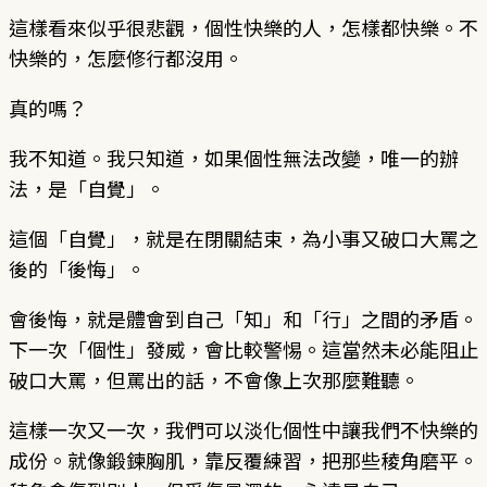
這樣看來似乎很悲觀，個性快樂的人，怎樣都快樂。不
快樂的，怎麼修行都沒用。
真的嗎？
我不知道。我只知道，如果個性無法改變，唯一的辦
法，是「自覺」。
這個「自覺」，就是在閉關結束，為小事又破口大罵之
後的「後悔」。
會後悔，就是體會到自己「知」和「行」之間的矛盾。
下一次「個性」發威，會比較警惕。這當然未必能阻止
破口大罵，但罵出的話，不會像上次那麼難聽。
這樣一次又一次，我們可以淡化個性中讓我們不快樂的
成份。就像鍛鍊胸肌，靠反覆練習，把那些稜角磨平。