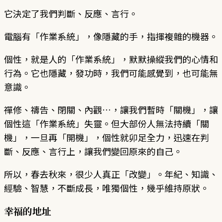
它決定了我們判斷、反應、言行。
電腦有「作業系統」，像隱藏的手，指揮複雜的機器。
個性，就是人的「作業系統」，默默操縱我們的心情和
行為。它也隱藏，發功時，我們可能感覺到，也可能無
意識。
禪修、禱告、閉關、內觀…，讓我們暫時「關機」，讓
個性這「作業系統」失靈。但大部份人無法持續「關
機」，一旦再「開機」，個性就卯足全力，迅速在判
斷、反應、言行上，讓我們變回原來的自己。
所以，春去秋來，很少人真正「改變」。年紀、知識、
經驗、智慧，不斷成長，唯獨個性，幾乎維持原狀。
幸福的地址