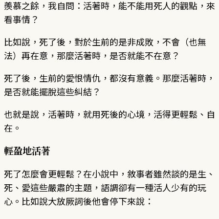
羨慕之餘，我自問：活著時，能不能用死人的觀點，來
看事情？
比如說，死了後，對於生前的是非成敗，不會（也無
法）再在意，那麼活著時，是否就能不在意？
死了後，生前的愛恨情仇，都沒有意義。那麼活著時，
是否就能擺脫這些糾結？
也就是說，活著時，就用死後的心境，活得更輕鬆、自
在。
輕盈地活著
死了怎麼會更輕鬆？在小說中，敘事者雖然談的是生、
死、愛這些嚴肅的主題，語調卻有一種活人少有的玩
心。比如說大放厥詞後他會停下來說：