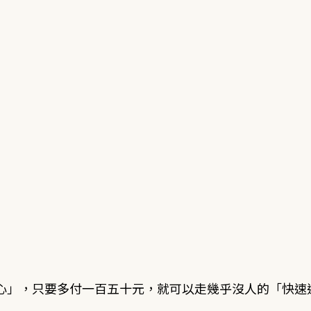
心」，只要多付一百五十元，就可以走幾乎沒人的「快速