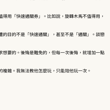
值得用「快速通關券」。比如說，旋轉木馬不值得用，
遭的目的不是「快速通關」，甚至不是「通關」。談戀
求想要的。後悔是難免的，但每一次後悔，就增加一點
的複雜。我無法教他怎麼玩，只能陪他玩一次。