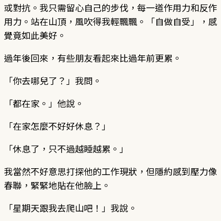
或對抗。我只需留心自己的步伐，每一道作用力和反作
用力。站在山頂，風吹得我輕飄飄。「自做自受」，感
覺竟如此美好。
過年後回來，有些朋友看起來比過年前更累。
「你去哪兒了？」我問。
「都在家。」他說。
「在家怎麼不好好休息？」
「休息了，只不過越睡越累。」
我當然不好意思打探他的工作現狀，但隱約感到壓力像
春聯，緊緊地貼在他臉上。
「星期天跟我去爬山吧！」我說。