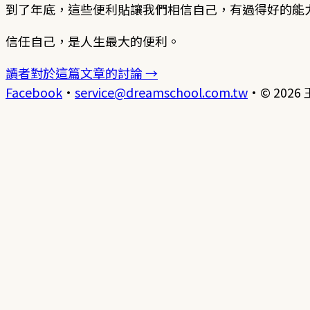
到了年底，這些便利貼讓我們相信自己，有過得好的能
信任自己，是人生最大的便利。
讀者對於這篇文章的討論 →
Facebook
·
service@dreamschool.com.tw
·
© 2026