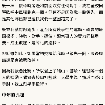
後一棒。接棒時旁邊和前面沒有任何對手，我在全校同
學歡呼中單獨跑完一圈。但這不是因為我一路領先，而
是其他隊伍都已經快我們一整圈跑完了。
後來我就討厭跑步，甚至所有競爭性的運動。輸贏的原
因很多：時勢、對手、運氣，跟當事人的實力同樣重
要。成王敗寇，是簡化的邏輯。
但話雖如此，如果當初交棒給我時已領先一圈，最後應
該還是會被我敗掉。
因為我厭惡比賽，所以愛上了爬山、游泳、瑜珈等一個
人的運動。偶爾去校園打籃球，大學生為了搶球而祭出
手肘，我立刻舉手投降。
中年的興趣