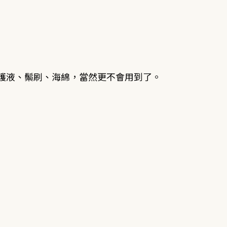
護液、鬃刷、海綿，當然更不會用到了。