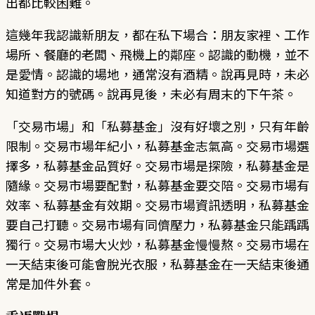
出都比較困難。
這幾年我認識新朋友，都在私下場合：朋友家裡、工作
場所、餐廳的老闆、飛機上的鄰座。認識的動機，並不
是愛情。認識的場地，通常沒有酒精。說再見時，未必
知道對方的號碼。說再見後，未必有周末的下午茶。
「交易市場」和「私募基金」沒有好壞之別，只有年齡
限制。交易市場年紀小，私募基金志氣高。交易市場選
擇多，私募基金品質好。交易市場是探險，私募基金是
隨緣。交易市場要配對，私募基金要交陪。交易市場有
效率、私募基金有效期。交易市場資訊透明，私募基金
要自己打聽。交易市場有同儕壓力，私募基金只能踽踽
獨行。交易市場大火炒，私募基金慢慢熬。交易市場在
一天結束後可能會脫光衣服，私募基金在一天結束後通
常是加件外套。