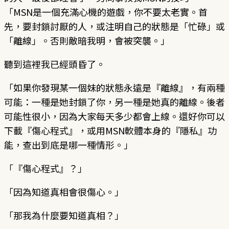
「MSN是一個充滿心機的遊戲，你不要太老實。首
先，要封鎖討厭的人，或注明自己的狀態是「忙碌」或
「離線」。否則敵暗我明，會被突襲。」
聽到這裡我已經頭昏了。
「如果你發現某一個妹的狀態永遠是『離線』，有兩種
可能：一種是她封鎖了你，另一種是她真的離線。後者
可能性很小，因為大家每天多少都會上線。還好你可以
下載『傷心程式』，或用MSN軟體本身的『隱私』功
能，查出到底是哪一種情形。」
「『傷心程式』？」
「因為知道真相會很傷心。」
「那我為什麼要知道真相？」