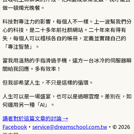
做一頓燭光晚餐。
科技對專注力的影響，每個人不一樣。上一波幫我們分
心的科技，是二十多年前社群網站。二十年來有得有
失，每個人可以稽核各自的帳冊，定義並實踐自己的
「專注智慧」。
當我用溫熱的手指滑過手機，遠方一台冰冷的伺服器瞬
間給我回應。多有效率！
但我卻希望人生，不只是這樣的循環。
人生可以是一場盛宴，也可以是過眼雲煙。差別在，如
何運用另一種「AI」。
讀者對於這篇文章的討論 →
Facebook
·
service@dreamschool.com.tw
·
© 2026