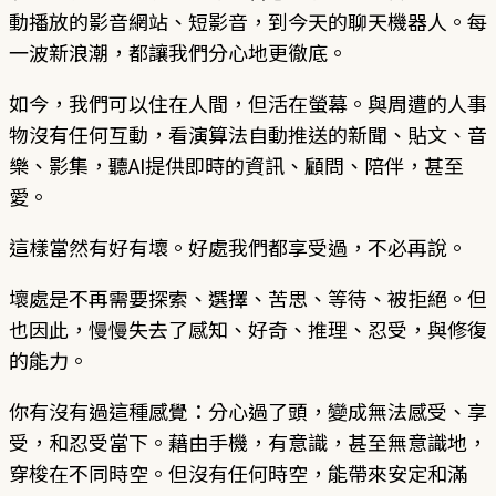
動播放的影音網站、短影音，到今天的聊天機器人。每
一波新浪潮，都讓我們分心地更徹底。
如今，我們可以住在人間，但活在螢幕。與周遭的人事
物沒有任何互動，看演算法自動推送的新聞、貼文、音
樂、影集，聽AI提供即時的資訊、顧問、陪伴，甚至
愛。
這樣當然有好有壞。好處我們都享受過，不必再說。
壞處是不再需要探索、選擇、苦思、等待、被拒絕。但
也因此，慢慢失去了感知、好奇、推理、忍受，與修復
的能力。
你有沒有過這種感覺：分心過了頭，變成無法感受、享
受，和忍受當下。藉由手機，有意識，甚至無意識地，
穿梭在不同時空。但沒有任何時空，能帶來安定和滿