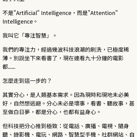
不是"Artificial" Intelligence，而是"Attention"
Intelligence。
我叫它「專注智慧」。
我們的專注力，經過幾波科技浪潮的刷洗，已極度稀
薄。別說坐下來看書了，現在連看九十分鐘的電影
都......
怎麼走到這一步的？
其實分心，是人類基本需求。因為現時和現地未必美
好，自然想逃避。分心未必是壞事，看書、聽故事，甚
至做白日夢，都是分心，也都有益身心。
但科技把分心推到極致：從電話、廣播、電視、隨身
聽、錄影機、電玩、網路、智慧型手機、社群網站、自