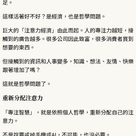
足。
這樣活著好不好？是經濟，也是哲學問題。
巨大的「注意力經濟」由此而起。人的專注力越短，接
觸到的廣告越多。很多公司因此致富，很多消費者買到
想要的東西。
但接觸到的資訊和人事變多，知識、想法、友情、快樂
跟著增加了嗎？
這就是哲學問題了。
重新分配注意力
「專注智慧」，就是依照個人哲學，重新分配自己的注
意力。
不是說要戒掉手機或AI，不可能，也沒必要。